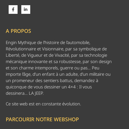
A PROPOS
Engin Mythique de l’histoire de l’automobile,
Révolutionnaire et Visionnaire, par sa symbolique de
Liberté, de Vigueur et de Vivacité, par sa technologie
mécanique innovante et sa robustesse, par son design
et son charme intemporels, guerre ou pas… Peu
importe l’âge, d’un enfant à un adulte, d’un militaire ou
un promeneur des sentiers battus, demandez à
quiconque de vous dessiner un 4×4 : Il vous
dessinera… LA JEEP.
Ce site web est en constante évolution.
PARCOURIR NOTRE WEBSHOP