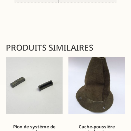
PRODUITS SIMILAIRES
Pion de système de
Cache-poussière