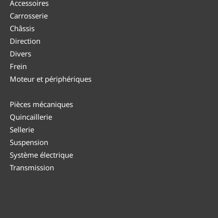
Accessoires
Carrosserie
Châssis
Direction
Divers
Frein
Moteur et périphériques
Pièces mécaniques
Quincaillerie
Sellerie
Suspension
Système électrique
Transmission