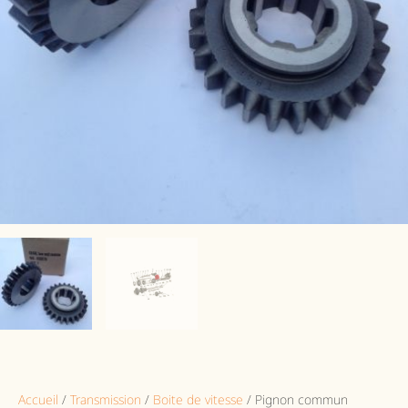
Accueil
/
Transmission
/
Boite de vitesse
/ Pignon commun