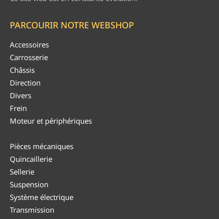
PARCOURIR NOTRE WEBSHOP
Accessoires
Carrosserie
Châssis
Direction
Divers
Frein
Moteur et périphériques
Pièces mécaniques
Quincaillerie
Sellerie
Suspension
Système électrique
Transmission