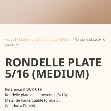
Accueil
/
Moteur et périphériques
/
Moteur
/ Rondelle plate 5/16
(medium)
RONDELLE PLATE
5/16 (MEDIUM)
Référence # DUK-019
Rondelle plate taille moyenne (5/16)
Métal de haute qualité (grade 5).
(Vendue à l’Unité).