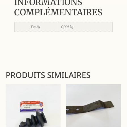
INFORMATIONS
COMPLÉMENTAIRES
Poids
0,001 kg
PRODUITS SIMILAIRES