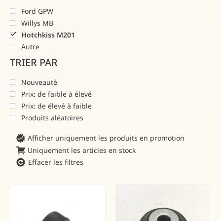
Ford GPW
Willys MB
Hotchkiss M201
Autre
TRIER PAR
Nouveauté
Prix: de faible à élevé
Prix: de élevé à faible
Produits aléatoires
Afficher uniquement les produits en promotion
Uniquement les articles en stock
Effacer les filtres