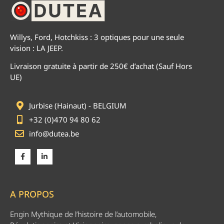
Willys, Ford, Hotchkiss : 3 optiques pour une seule
vision : LA JEEP.
Livraison gratuite à partir de 250€ d’achat (Sauf Hors
UE)
Jurbise (Hainaut) - BELGIUM
+32 (0)470 94 80 62
info@dutea.be
A PROPOS
Engin Mythique de l’histoire de l’automobile,