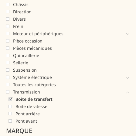
Châssis
Direction
Divers
Frein
Moteur et périphériques
Pièce occasion
Pièces mécaniques
Quincaillerie
Sellerie
Suspension
Système électrique
Toutes les catégories
Transmission
Boite de transfert
Boite de vitesse
Pont arrière
Pont avant
MARQUE