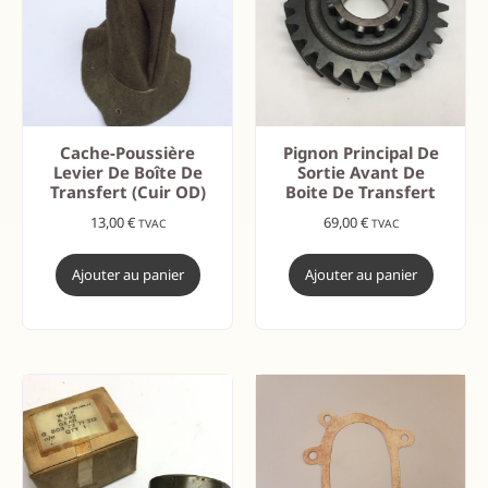
Cache-Poussière
Pignon Principal De
Levier De Boîte De
Sortie Avant De
Transfert (Cuir OD)
Boite De Transfert
13,00
€
69,00
€
TVAC
TVAC
Ajouter au panier
Ajouter au panier