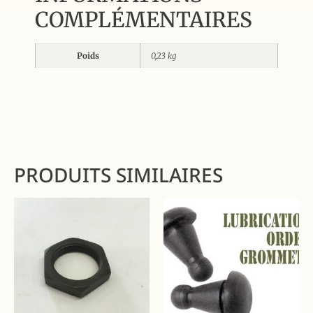
COMPLÉMENTAIRES
Poids
0,23 kg
PRODUITS SIMILAIRES