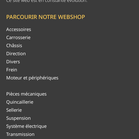
PARCOURIR NOTRE WEBSHOP
Accessoires
Carrosserie
Châssis
Direction
Divers
Frein
Moteur et périphériques
Pièces mécaniques
Quincaillerie
Sellerie
Suspension
Système électrique
Transmission