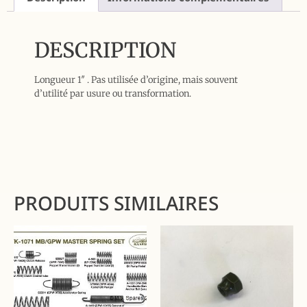
DESCRIPTION
Longueur 1″ . Pas utilisée d’origine, mais souvent
d’utilité par usure ou transformation.
PRODUITS SIMILAIRES