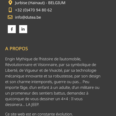
Jurbise (Hainaut) - BELGIUM
+32 (0)470 94 80 62
info@dutea.be
A PROPOS
Engin Mythique de l’histoire de l’automobile,
Révolutionnaire et Visionnaire, par sa symbolique de
Liberté, de Vigueur et de Vivacité, par sa technologie
mécanique innovante et sa robustesse, par son design
et son charme intemporels, guerre ou pas… Peu
importe l’âge, d’un enfant à un adulte, d’un militaire ou
un promeneur des sentiers battus, demandez à
quiconque de vous dessiner un 4×4 : Il vous
dessinera… LA JEEP.
Ce site web est en constante évolution.