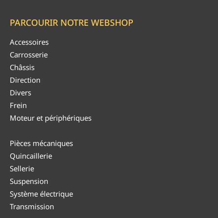
PARCOURIR NOTRE WEBSHOP
Accessoires
Carrosserie
Châssis
Direction
Divers
Frein
Moteur et périphériques
Pièces mécaniques
Quincaillerie
Sellerie
Suspension
Système électrique
Transmission