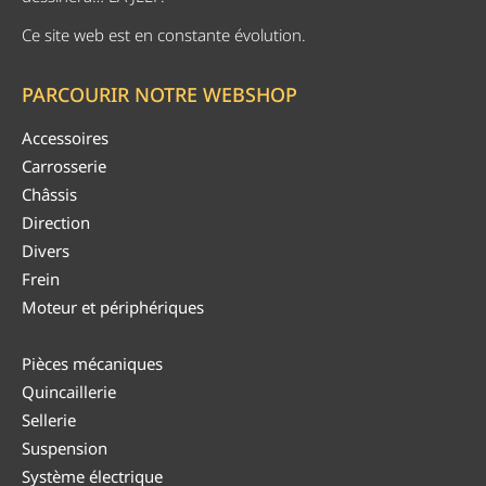
Ce site web est en constante évolution.
PARCOURIR NOTRE WEBSHOP
Accessoires
Carrosserie
Châssis
Direction
Divers
Frein
Moteur et périphériques
Pièces mécaniques
Quincaillerie
Sellerie
Suspension
Système électrique