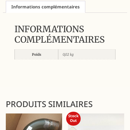
Informations complémentaires
INFORMATIONS
COMPLÉMENTAIRES
Poids
0,02 kg
PRODUITS SIMILAIRES
Stock
Out