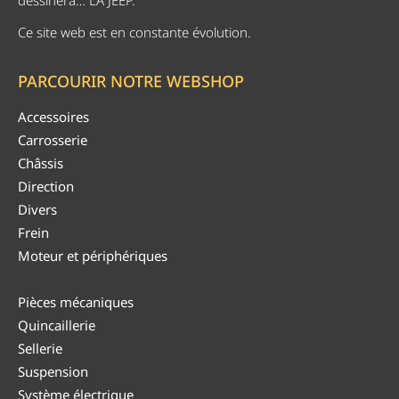
Ce site web est en constante évolution.
PARCOURIR NOTRE WEBSHOP
Accessoires
Carrosserie
Châssis
Direction
Divers
Frein
Moteur et périphériques
Pièces mécaniques
Quincaillerie
Sellerie
Suspension
Système électrique