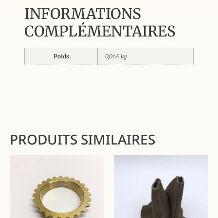
INFORMATIONS
COMPLÉMENTAIRES
Poids
0,064 kg
PRODUITS SIMILAIRES