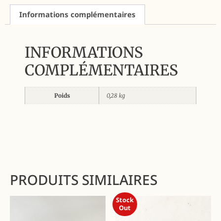
Informations complémentaires
INFORMATIONS
COMPLÉMENTAIRES
Poids
0,28 kg
PRODUITS SIMILAIRES
Stock
Out