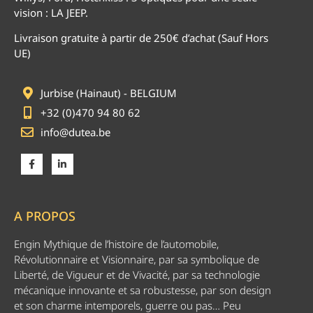
vision : LA JEEP.
Livraison gratuite à partir de 250€ d’achat (Sauf Hors
UE)
Jurbise (Hainaut) - BELGIUM
+32 (0)470 94 80 62
info@dutea.be
A PROPOS
Engin Mythique de l’histoire de l’automobile,
Révolutionnaire et Visionnaire, par sa symbolique de
Liberté, de Vigueur et de Vivacité, par sa technologie
mécanique innovante et sa robustesse, par son design
et son charme intemporels, guerre ou pas… Peu