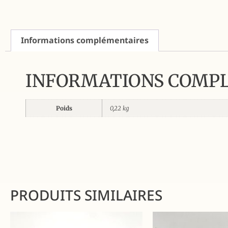
Informations complémentaires
INFORMATIONS COMP
Poids
0,22 kg
PRODUITS SIMILAIRES