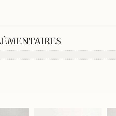
LÉMENTAIRES