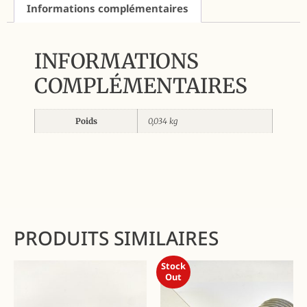
Informations complémentaires
INFORMATIONS
COMPLÉMENTAIRES
Poids
0,034 kg
PRODUITS SIMILAIRES
Stock
Out