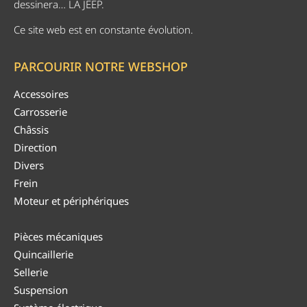
dessinera… LA JEEP.
Ce site web est en constante évolution.
PARCOURIR NOTRE WEBSHOP
Accessoires
Carrosserie
Châssis
Direction
Divers
Frein
Moteur et périphériques
Pièces mécaniques
Quincaillerie
Sellerie
Suspension