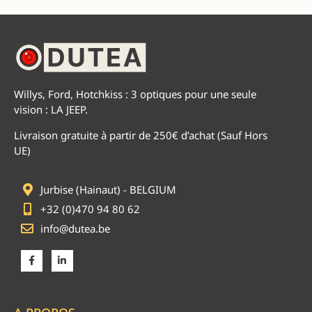
Willys, Ford, Hotchkiss : 3 optiques pour une seule
vision : LA JEEP.
Livraison gratuite à partir de 250€ d’achat (Sauf Hors
UE)
Jurbise (Hainaut) - BELGIUM
+32 (0)470 94 80 62
info@dutea.be