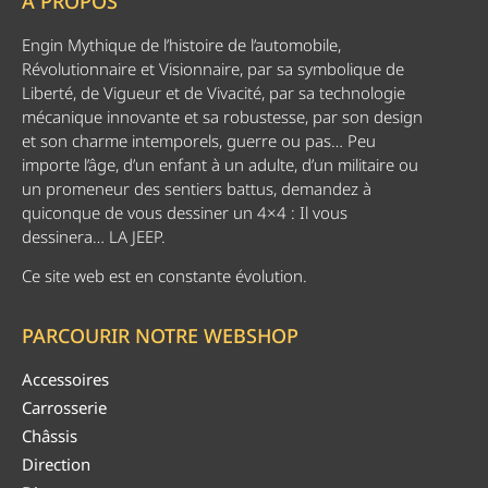
A PROPOS
Engin Mythique de l’histoire de l’automobile,
Révolutionnaire et Visionnaire, par sa symbolique de
Liberté, de Vigueur et de Vivacité, par sa technologie
mécanique innovante et sa robustesse, par son design
et son charme intemporels, guerre ou pas… Peu
importe l’âge, d’un enfant à un adulte, d’un militaire ou
un promeneur des sentiers battus, demandez à
quiconque de vous dessiner un 4×4 : Il vous
dessinera… LA JEEP.
Ce site web est en constante évolution.
PARCOURIR NOTRE WEBSHOP
Accessoires
Carrosserie
Châssis
Direction