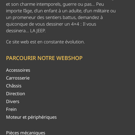
et son charme intemporels, guerre ou pas… Peu
importe l’âge, d’un enfant à un adulte, d’un militaire ou
un promeneur des sentiers battus, demandez à
quiconque de vous dessiner un 4×4 : Il vous
dessinera… LA JEEP.
Ce site web est en constante évolution.
PARCOURIR NOTRE WEBSHOP
Accessoires
Carrosserie
Châssis
Direction
Divers
Frein
Moteur et périphériques
Pièces mécaniques