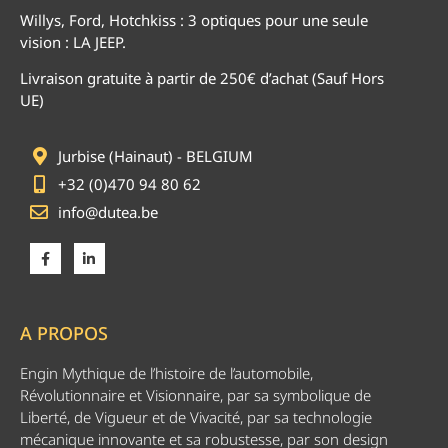
Willys, Ford, Hotchkiss : 3 optiques pour une seule
vision : LA JEEP.
Livraison gratuite à partir de 250€ d’achat (Sauf Hors
UE)
Jurbise (Hainaut) - BELGIUM
+32 (0)470 94 80 62
info@dutea.be
A PROPOS
Engin Mythique de l’histoire de l’automobile,
Révolutionnaire et Visionnaire, par sa symbolique de
Liberté, de Vigueur et de Vivacité, par sa technologie
mécanique innovante et sa robustesse, par son design