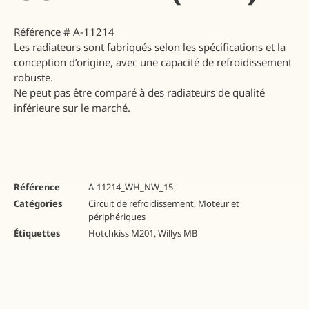
Référence
# A-11214
Les radiateurs sont fabriqués selon les spécifications et la
conception d’origine, avec une capacité de refroidissement
robuste.
Ne peut pas être comparé à des radiateurs de qualité
inférieure sur le marché.
Référence
A-11214_WH_NW_15
Catégories
Circuit de refroidissement
,
Moteur et
périphériques
Étiquettes
Hotchkiss M201
,
Willys MB