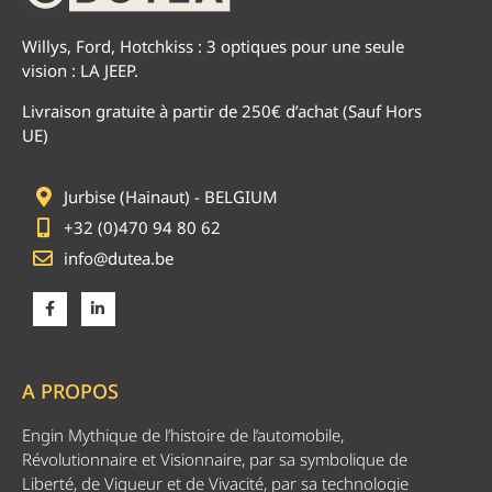
Willys, Ford, Hotchkiss : 3 optiques pour une seule
vision : LA JEEP.
Livraison gratuite à partir de 250€ d’achat (Sauf Hors
UE)
Jurbise (Hainaut) - BELGIUM
+32 (0)470 94 80 62
info@dutea.be
A PROPOS
Engin Mythique de l’histoire de l’automobile,
Révolutionnaire et Visionnaire, par sa symbolique de
Liberté, de Vigueur et de Vivacité, par sa technologie