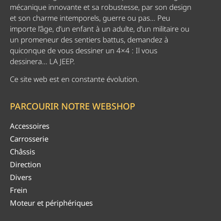
mécanique innovante et sa robustesse, par son design
et son charme intemporels, guerre ou pas… Peu
importe l’âge, d’un enfant à un adulte, d’un militaire ou
un promeneur des sentiers battus, demandez à
quiconque de vous dessiner un 4×4 : Il vous
dessinera… LA JEEP.
Ce site web est en constante évolution.
PARCOURIR NOTRE WEBSHOP
Accessoires
Carrosserie
Châssis
Direction
Divers
Frein
Moteur et périphériques