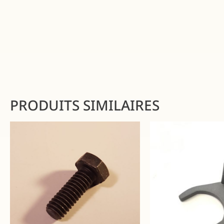
PRODUITS SIMILAIRES