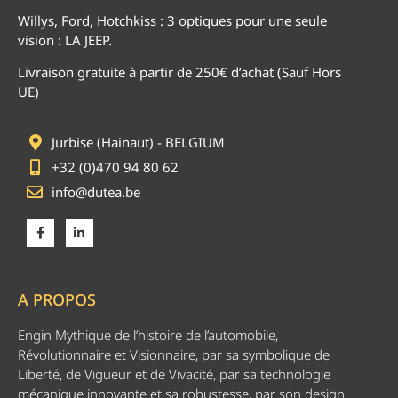
Willys, Ford, Hotchkiss : 3 optiques pour une seule
vision : LA JEEP.
Livraison gratuite à partir de 250€ d’achat (Sauf Hors
UE)
Jurbise (Hainaut) - BELGIUM
+32 (0)470 94 80 62
info@dutea.be
A PROPOS
Engin Mythique de l’histoire de l’automobile,
Révolutionnaire et Visionnaire, par sa symbolique de
Liberté, de Vigueur et de Vivacité, par sa technologie
mécanique innovante et sa robustesse, par son design