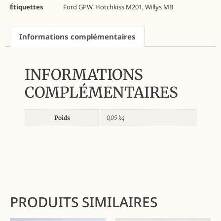
Étiquettes
Ford GPW
,
Hotchkiss M201
,
Willys MB
Informations complémentaires
INFORMATIONS
COMPLÉMENTAIRES
Poids
0,05 kg
PRODUITS SIMILAIRES