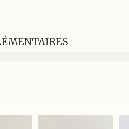
LÉMENTAIRES