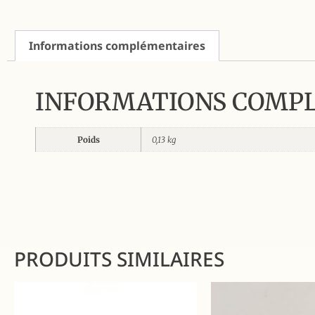
Informations complémentaires
INFORMATIONS COMP
Poids
0,13 kg
PRODUITS SIMILAIRES