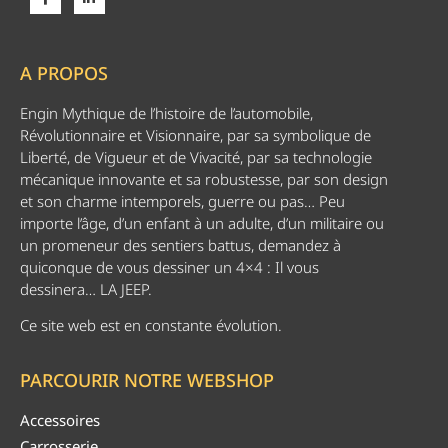
A PROPOS
Engin Mythique de l’histoire de l’automobile,
Révolutionnaire et Visionnaire, par sa symbolique de
Liberté, de Vigueur et de Vivacité, par sa technologie
mécanique innovante et sa robustesse, par son design
et son charme intemporels, guerre ou pas… Peu
importe l’âge, d’un enfant à un adulte, d’un militaire ou
un promeneur des sentiers battus, demandez à
quiconque de vous dessiner un 4×4 : Il vous
dessinera… LA JEEP.
Ce site web est en constante évolution.
PARCOURIR NOTRE WEBSHOP
Accessoires
Carrosserie