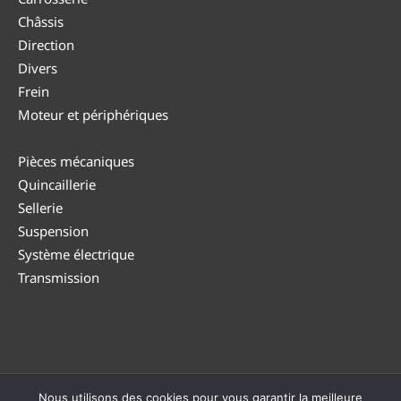
Châssis
Direction
Divers
Frein
Moteur et périphériques
Pièces mécaniques
Quincaillerie
Sellerie
Suspension
Système électrique
Transmission
Nous utilisons des cookies pour vous garantir la meilleure