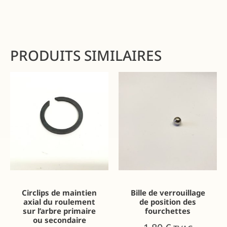
PRODUITS SIMILAIRES
Circlips de maintien
Bille de verrouillage
axial du roulement
de position des
sur l’arbre primaire
fourchettes
ou secondaire