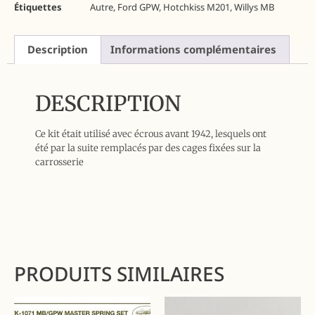
Étiquettes
Autre
,
Ford GPW
,
Hotchkiss M201
,
Willys MB
Description
Informations complémentaires
DESCRIPTION
Ce kit était utilisé avec écrous avant 1942, lesquels ont
été par la suite remplacés par des cages fixées sur la
carrosserie
PRODUITS SIMILAIRES