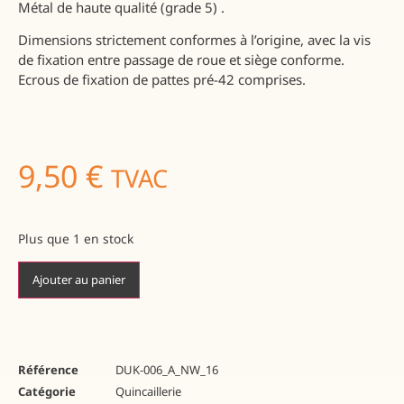
Métal de haute qualité (grade 5) .
Dimensions strictement conformes à l’origine, avec la vis
de fixation entre passage de roue et siège conforme.
Ecrous de fixation de pattes pré-42 comprises.
9,50
€
TVAC
Plus que 1 en stock
Ajouter au panier
Référence
DUK-006_A_NW_16
Catégorie
Quincaillerie