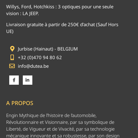
Willys, Ford, Hotchkiss : 3 optiques pour une seule
vision : LA JEEP.
Livraison gratuite à partir de 250€ d’achat (Sauf Hors
UE)
Jurbise (Hainaut) - BELGIUM
+32 (0)470 94 80 62
info@dutea.be
A PROPOS
Engin Mythique de l’histoire de l’automobile,
Révolutionnaire et Visionnaire, par sa symbolique de
Liberté, de Vigueur et de Vivacité, par sa technologie
mécanique innovante et sa robustesse, par son design