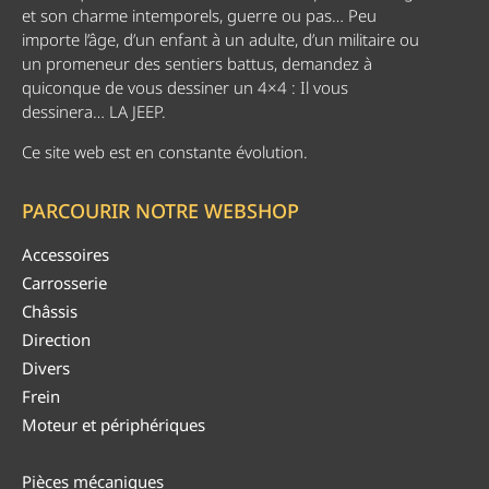
et son charme intemporels, guerre ou pas… Peu
importe l’âge, d’un enfant à un adulte, d’un militaire ou
un promeneur des sentiers battus, demandez à
quiconque de vous dessiner un 4×4 : Il vous
dessinera… LA JEEP.
Ce site web est en constante évolution.
PARCOURIR NOTRE WEBSHOP
Accessoires
Carrosserie
Châssis
Direction
Divers
Frein
Moteur et périphériques
Pièces mécaniques