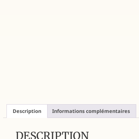
Description
Informations complémentaires
DESCRIPTION