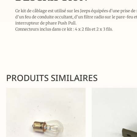
Ce kit de câblage est utilisé sur les Jeeps équipées d’une prise d
d’un feu de conduite occultant, d’un filtre radio sur le pare-feu e
interrupteur de phare Push Pull.
Connecteurs inclus dans ce kit : 4 x 2 fils et 2 x 3 fils.
PRODUITS SIMILAIRES