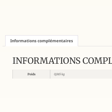
Informations complémentaires
INFORMATIONS COMP
Poids
0,065 kg