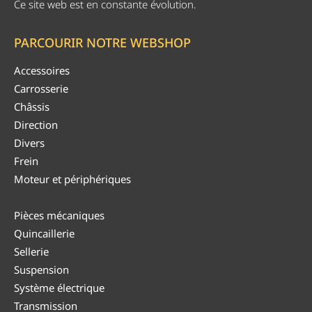
Ce site web est en constante évolution.
PARCOURIR NOTRE WEBSHOP
Accessoires
Carrosserie
Châssis
Direction
Divers
Frein
Moteur et périphériques
Pièces mécaniques
Quincaillerie
Sellerie
Suspension
Système électrique
Transmission