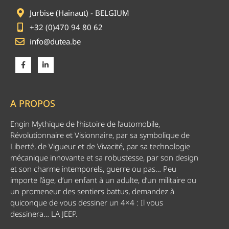
Jurbise (Hainaut) - BELGIUM
+32 (0)470 94 80 62
info@dutea.be
A PROPOS
Engin Mythique de l’histoire de l’automobile,
Révolutionnaire et Visionnaire, par sa symbolique de
Liberté, de Vigueur et de Vivacité, par sa technologie
mécanique innovante et sa robustesse, par son design
et son charme intemporels, guerre ou pas… Peu
importe l’âge, d’un enfant à un adulte, d’un militaire ou
un promeneur des sentiers battus, demandez à
quiconque de vous dessiner un 4×4 : Il vous
dessinera… LA JEEP.