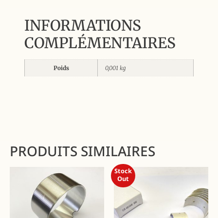
INFORMATIONS
COMPLÉMENTAIRES
Poids
0,001 kg
PRODUITS SIMILAIRES
Stock
Out