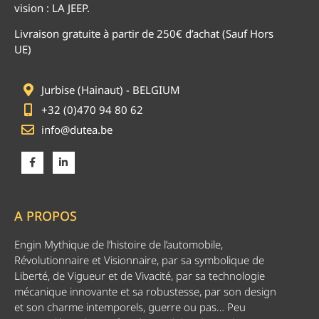
vision : LA JEEP.
Livraison gratuite à partir de 250€ d’achat (Sauf Hors
UE)
Jurbise (Hainaut) - BELGIUM
+32 (0)470 94 80 62
info@dutea.be
A PROPOS
Engin Mythique de l’histoire de l’automobile,
Révolutionnaire et Visionnaire, par sa symbolique de
Liberté, de Vigueur et de Vivacité, par sa technologie
mécanique innovante et sa robustesse, par son design
et son charme intemporels, guerre ou pas… Peu