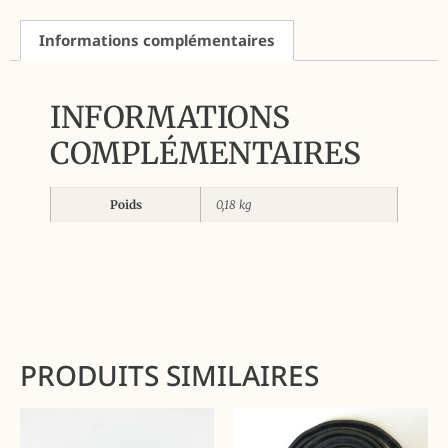
Informations complémentaires
INFORMATIONS
COMPLÉMENTAIRES
Poids
0,18 kg
PRODUITS SIMILAIRES