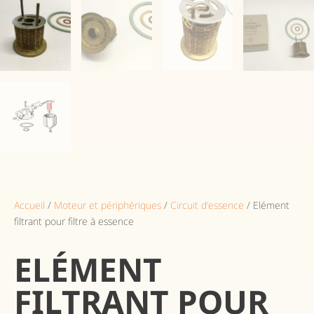
Accueil
/
Moteur et périphériques
/
Circuit d'essence
/ Elément
filtrant pour filtre à essence
ELÉMENT
FILTRANT POUR