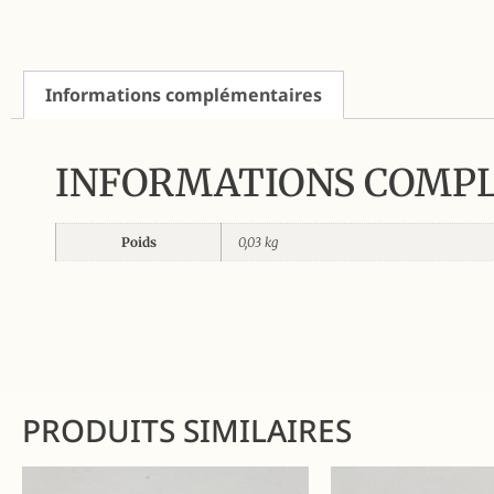
Informations complémentaires
INFORMATIONS COMP
Poids
0,03 kg
PRODUITS SIMILAIRES