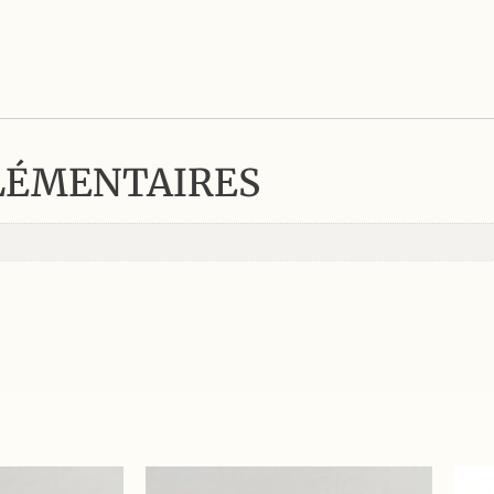
LÉMENTAIRES