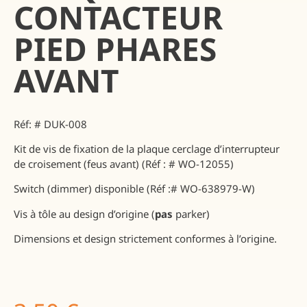
CONTACTEUR
PIED PHARES
AVANT
Réf: # DUK-008
Kit de vis de fixation de la plaque cerclage d’interrupteur
de croisement (feus avant) (Réf : # WO-12055)
Switch (dimmer) disponible (Réf :# WO-638979-W)
Vis à tôle au design d’origine (
pas
parker)
Dimensions et design strictement conformes à l’origine.