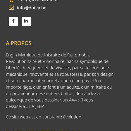
info@dutea.be
A PROPOS
Engin Mythique de l’histoire de l’automobile,
Révolutionnaire et Visionnaire, par sa symbolique de
Liberté, de Vigueur et de Vivacité, par sa technologie
mécanique innovante et sa robustesse, par son design
et son charme intemporels, guerre ou pas… Peu
importe l’âge, d’un enfant à un adulte, d’un militaire ou
un promeneur des sentiers battus, demandez à
quiconque de vous dessiner un 4×4 : Il vous
dessinera… LA JEEP.
Ce site web est en constante évolution.