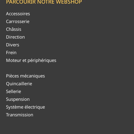
PARCOURIR NOTRE WEBSHOP
Accessoires
Carrosserie
Châssis
Direction
Divers
Frein
Moteur et périphériques
Pièces mécaniques
Quincaillerie
Sellerie
Suspension
Système électrique
Transmission