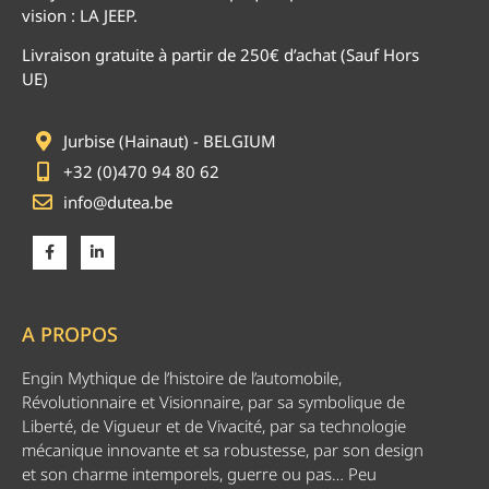
vision : LA JEEP.
Livraison gratuite à partir de 250€ d’achat (Sauf Hors
UE)
Jurbise (Hainaut) - BELGIUM
+32 (0)470 94 80 62
info@dutea.be
A PROPOS
Engin Mythique de l’histoire de l’automobile,
Révolutionnaire et Visionnaire, par sa symbolique de
Liberté, de Vigueur et de Vivacité, par sa technologie
mécanique innovante et sa robustesse, par son design
et son charme intemporels, guerre ou pas… Peu