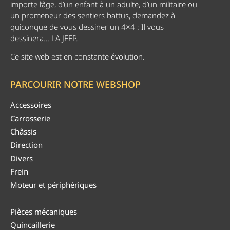
importe l’âge, d’un enfant à un adulte, d’un militaire ou
un promeneur des sentiers battus, demandez à
quiconque de vous dessiner un 4×4 : Il vous
dessinera… LA JEEP.
Ce site web est en constante évolution.
PARCOURIR NOTRE WEBSHOP
Accessoires
Carrosserie
Châssis
Direction
Divers
Frein
Moteur et périphériques
Pièces mécaniques
Quincaillerie