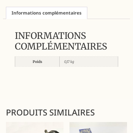
Informations complémentaires
INFORMATIONS
COMPLÉMENTAIRES
Poids
0,17 kg
PRODUITS SIMILAIRES