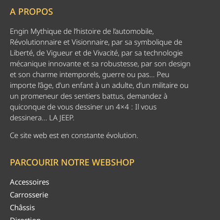
A PROPOS
Engin Mythique de l’histoire de l’automobile,
Révolutionnaire et Visionnaire, par sa symbolique de
Liberté, de Vigueur et de Vivacité, par sa technologie
mécanique innovante et sa robustesse, par son design
et son charme intemporels, guerre ou pas… Peu
importe l’âge, d’un enfant à un adulte, d’un militaire ou
un promeneur des sentiers battus, demandez à
quiconque de vous dessiner un 4×4 : Il vous
dessinera… LA JEEP.
Ce site web est en constante évolution.
PARCOURIR NOTRE WEBSHOP
Accessoires
Carrosserie
Châssis
Direction