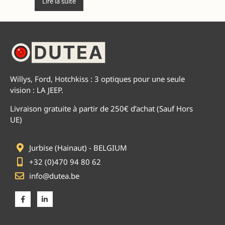
Lire la suite
Willys, Ford, Hotchkiss : 3 optiques pour une seule
vision : LA JEEP.
Livraison gratuite à partir de 250€ d’achat (Sauf Hors
UE)
Jurbise (Hainaut) - BELGIUM
+32 (0)470 94 80 62
info@dutea.be