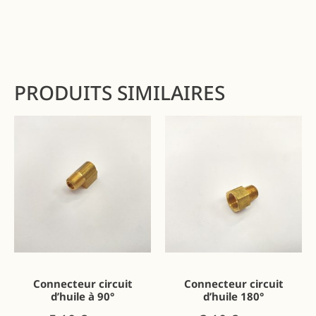
PRODUITS SIMILAIRES
Connecteur circuit
Connecteur circuit
d’huile à 90°
d’huile 180°