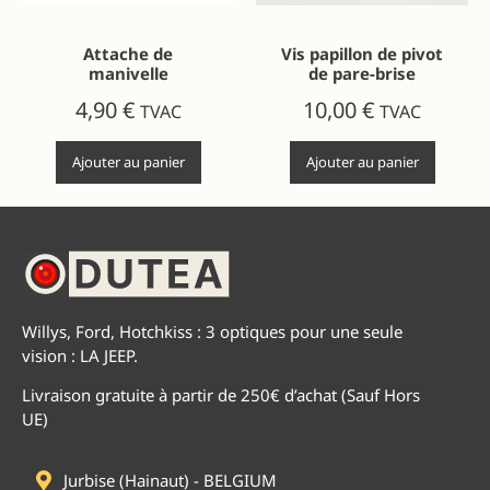
Attache de
Vis papillon de pivot
manivelle
de pare-brise
4,90
€
10,00
€
TVAC
TVAC
Ajouter au panier
Ajouter au panier
Willys, Ford, Hotchkiss : 3 optiques pour une seule
vision : LA JEEP.
Livraison gratuite à partir de 250€ d’achat (Sauf Hors
UE)
Jurbise (Hainaut) - BELGIUM