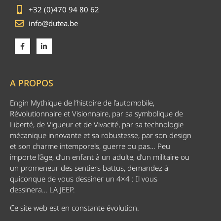
+32 (0)470 94 80 62
info@dutea.be
A PROPOS
Engin Mythique de l’histoire de l’automobile,
Révolutionnaire et Visionnaire, par sa symbolique de
Liberté, de Vigueur et de Vivacité, par sa technologie
mécanique innovante et sa robustesse, par son design
et son charme intemporels, guerre ou pas… Peu
importe l’âge, d’un enfant à un adulte, d’un militaire ou
un promeneur des sentiers battus, demandez à
quiconque de vous dessiner un 4×4 : Il vous
dessinera… LA JEEP.
Ce site web est en constante évolution.