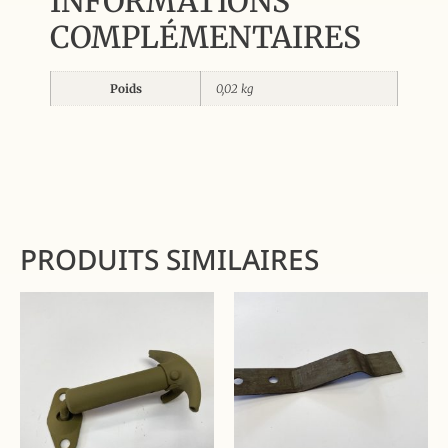
INFORMATIONS
COMPLÉMENTAIRES
Poids
0,02 kg
PRODUITS SIMILAIRES