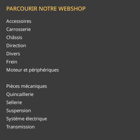
PARCOURIR NOTRE WEBSHOP
Accessoires
Carrosserie
Châssis
Direction
Divers
Frein
Moteur et périphériques
Pièces mécaniques
Quincaillerie
Sellerie
Suspension
Système électrique
Transmission