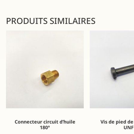
PRODUITS SIMILAIRES
Connecteur circuit d’huile
Vis de pied de
180°
UNF