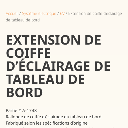
Accueil
/
Système électrique
/
6V
/ Extension de coiffe d’éclairage
de tableau de bord
EXTENSION DE
COIFFE
D’ÉCLAIRAGE DE
TABLEAU DE
BORD
Partie # A-1748
Rallonge de coiffe d’éclairage du tableau de bord.
Fabriqué selon les spécifications d’origine.