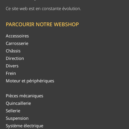
Ce site web est en constante évolution.
PARCOURIR NOTRE WEBSHOP
Accessoires
Carrosserie
Châssis
Direction
Divers
Frein
Moteur et périphériques
Pièces mécaniques
Quincaillerie
Sellerie
Suspension
Système électrique