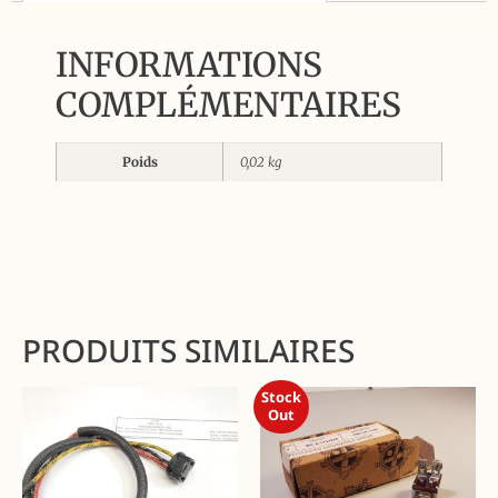
INFORMATIONS
COMPLÉMENTAIRES
Poids
0,02 kg
PRODUITS SIMILAIRES
Stock
Out