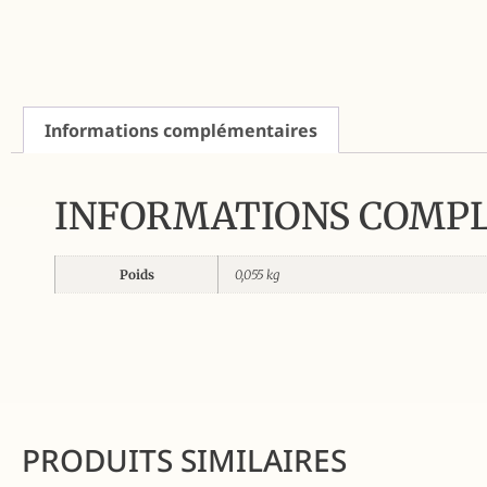
Informations complémentaires
INFORMATIONS COMP
Poids
0,055 kg
PRODUITS SIMILAIRES