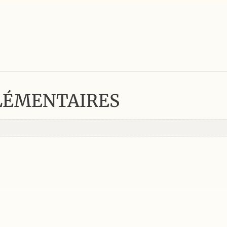
LÉMENTAIRES