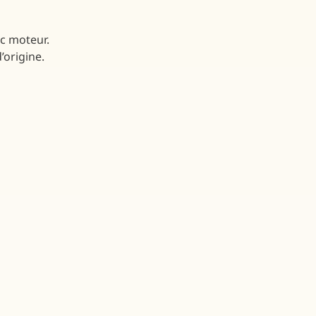
c moteur.
’origine.