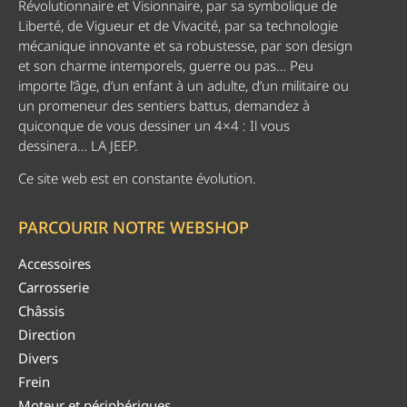
Révolutionnaire et Visionnaire, par sa symbolique de
Liberté, de Vigueur et de Vivacité, par sa technologie
mécanique innovante et sa robustesse, par son design
et son charme intemporels, guerre ou pas… Peu
importe l’âge, d’un enfant à un adulte, d’un militaire ou
un promeneur des sentiers battus, demandez à
quiconque de vous dessiner un 4×4 : Il vous
dessinera… LA JEEP.
Ce site web est en constante évolution.
PARCOURIR NOTRE WEBSHOP
Accessoires
Carrosserie
Châssis
Direction
Divers
Frein
Moteur et périphériques