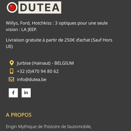
Willys, Ford, Hotchkiss : 3 optiques pour une seule
vision : LA JEEP.
Livraison gratuite à partir de 250€ d’achat (Sauf Hors
UE)
Jurbise (Hainaut) - BELGIUM
+32 (0)470 94 80 62
info@dutea.be
A PROPOS
Engin Mythique de l’histoire de l’automobile,