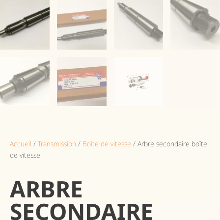
Accueil
/
Transmission
/
Boite de vitesse
/ Arbre secondaire boîte
de vitesse
ARBRE
SECONDAIRE