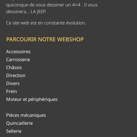
quiconque de vous dessiner un 4×4 : Il vous
dessinera… LA JEEP.
Ce site web est en constante évolution.
PARCOURIR NOTRE WEBSHOP
Accessoires
Carrosserie
Châssis
Direction
Divers
Frein
Moteur et périphériques
Pièces mécaniques
Quincaillerie
Sellerie