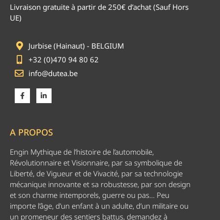
Livraison gratuite à partir de 250€ d’achat (Sauf Hors
UE)
Jurbise (Hainaut) - BELGIUM
+32 (0)470 94 80 62
info@dutea.be
A PROPOS
Engin Mythique de l’histoire de l’automobile,
Révolutionnaire et Visionnaire, par sa symbolique de
Liberté, de Vigueur et de Vivacité, par sa technologie
mécanique innovante et sa robustesse, par son design
et son charme intemporels, guerre ou pas… Peu
importe l’âge, d’un enfant à un adulte, d’un militaire ou
un promeneur des sentiers battus, demandez à