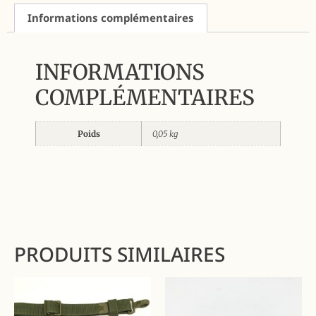
Informations complémentaires
INFORMATIONS
COMPLÉMENTAIRES
Poids
0,05 kg
PRODUITS SIMILAIRES