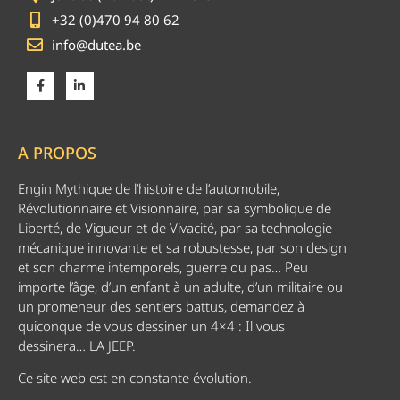
+32 (0)470 94 80 62
info@dutea.be
A PROPOS
Engin Mythique de l’histoire de l’automobile,
Révolutionnaire et Visionnaire, par sa symbolique de
Liberté, de Vigueur et de Vivacité, par sa technologie
mécanique innovante et sa robustesse, par son design
et son charme intemporels, guerre ou pas… Peu
importe l’âge, d’un enfant à un adulte, d’un militaire ou
un promeneur des sentiers battus, demandez à
quiconque de vous dessiner un 4×4 : Il vous
dessinera… LA JEEP.
Ce site web est en constante évolution.