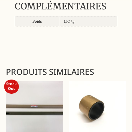
COMPLÉMENTAIRES
Poids
1,62 kg
PRODUITS SIMILAIRES
Stock
Out