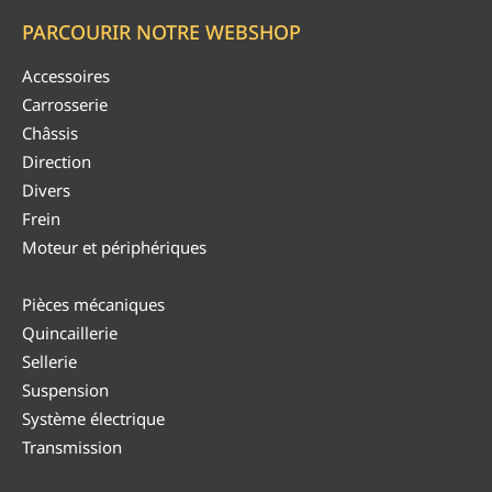
PARCOURIR NOTRE WEBSHOP
Accessoires
Carrosserie
Châssis
Direction
Divers
Frein
Moteur et périphériques
Pièces mécaniques
Quincaillerie
Sellerie
Suspension
Système électrique
Transmission