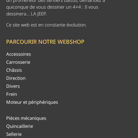
quiconque de vous dessiner un 4×4 : Il vous
dessinera… LA JEEP.
Ce site web est en constante évolution.
PARCOURIR NOTRE WEBSHOP
Accessoires
Carrosserie
Châssis
Direction
Divers
Frein
Moteur et périphériques
Pièces mécaniques
Quincaillerie
Sellerie