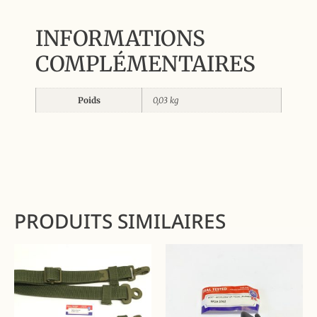
INFORMATIONS
COMPLÉMENTAIRES
Poids
0,03 kg
PRODUITS SIMILAIRES