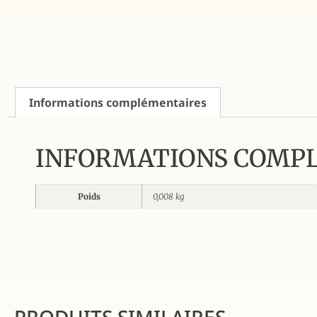
Informations complémentaires
INFORMATIONS COMP
Poids
0,008 kg