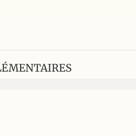
LÉMENTAIRES