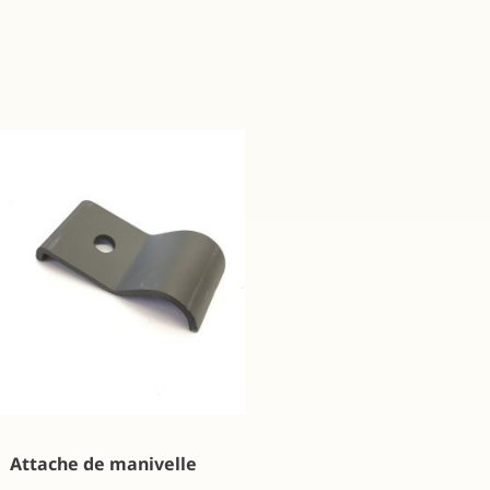
Attache de manivelle