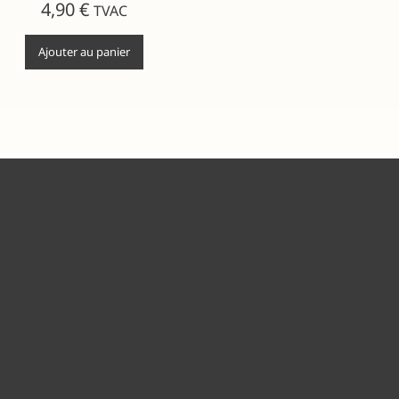
4,90
€
TVAC
Ajouter au panier