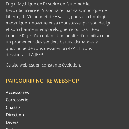
Engin Mythique de l’histoire de l’automobile,
Révolutionnaire et Visionnaire, par sa symbolique de
Liberté, de Vigueur et de Vivacité, par sa technologie
mécanique innovante et sa robustesse, par son design
et son charme intemporels, guerre ou pas… Peu
importe l’âge, d’un enfant à un adulte, d’un militaire ou
un promeneur des sentiers battus, demandez à
quiconque de vous dessiner un 4×4 : Il vous
dessinera… LA JEEP.
Ce site web est en constante évolution.
PARCOURIR NOTRE WEBSHOP
Accessoires
Carrosserie
Châssis
Direction
Divers