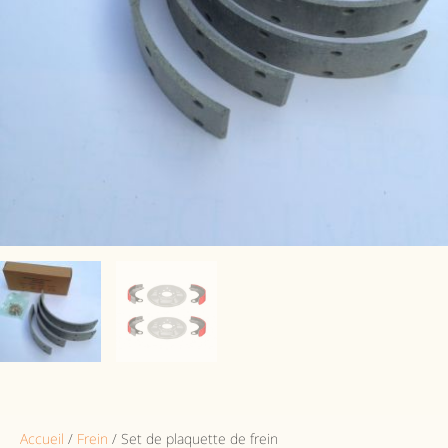
Accueil
/
Frein
/ Set de plaquette de frein