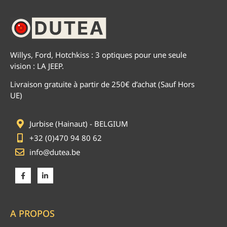
Willys, Ford, Hotchkiss : 3 optiques pour une seule
vision : LA JEEP.
Livraison gratuite à partir de 250€ d’achat (Sauf Hors
UE)
Jurbise (Hainaut) - BELGIUM
+32 (0)470 94 80 62
info@dutea.be
A PROPOS