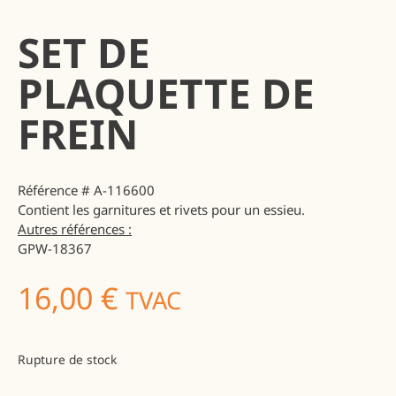
SET DE
PLAQUETTE DE
FREIN
Référence # A-116600
Contient les garnitures et rivets pour un essieu.
Autres références :
GPW-18367
16,00
€
TVAC
Rupture de stock