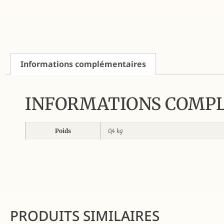
Informations complémentaires
INFORMATIONS COMP
Poids
0,4 kg
PRODUITS SIMILAIRES