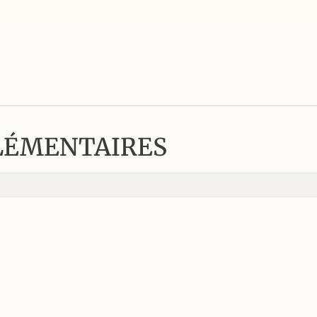
LÉMENTAIRES