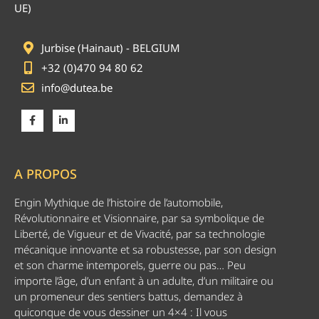
UE)
Jurbise (Hainaut) - BELGIUM
+32 (0)470 94 80 62
info@dutea.be
A PROPOS
Engin Mythique de l’histoire de l’automobile,
Révolutionnaire et Visionnaire, par sa symbolique de
Liberté, de Vigueur et de Vivacité, par sa technologie
mécanique innovante et sa robustesse, par son design
et son charme intemporels, guerre ou pas… Peu
importe l’âge, d’un enfant à un adulte, d’un militaire ou
un promeneur des sentiers battus, demandez à
quiconque de vous dessiner un 4×4 : Il vous