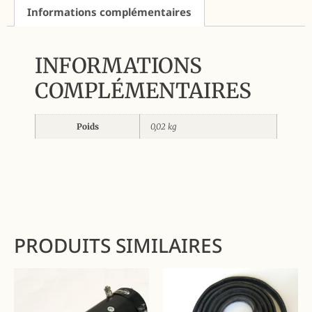
Informations complémentaires
INFORMATIONS
COMPLÉMENTAIRES
Poids
0,02 kg
PRODUITS SIMILAIRES