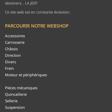
dessinera… LA JEEP.
Ce site web est en constante évolution.
PARCOURIR NOTRE WEBSHOP
Accessoires
Carrosserie
Châssis
Direction
Divers
Frein
Moteur et périphériques
Pièces mécaniques
Quincaillerie
Sellerie
Suspension