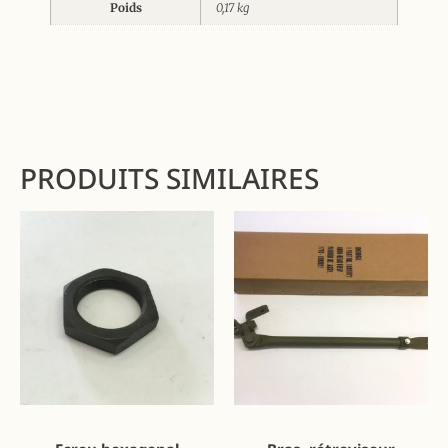
Poids
0,17 kg
PRODUITS SIMILAIRES