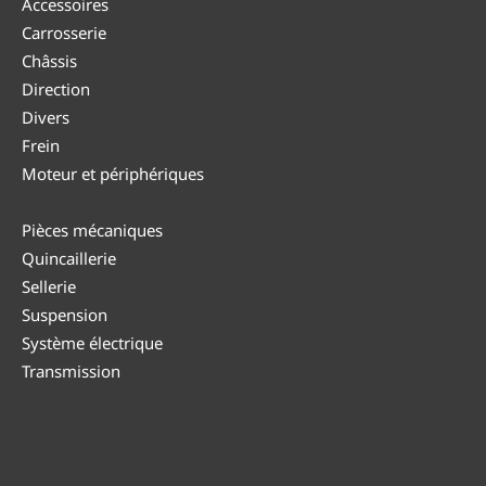
Accessoires
Carrosserie
Châssis
Direction
Divers
Frein
Moteur et périphériques
Pièces mécaniques
Quincaillerie
Sellerie
Suspension
Système électrique
Transmission