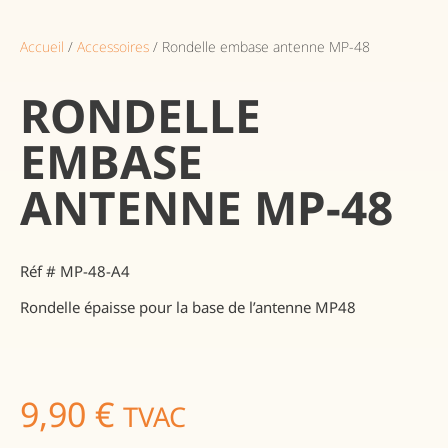
Accueil
/
Accessoires
/ Rondelle embase antenne MP-48
RONDELLE
EMBASE
ANTENNE MP-48
Réf # MP-48-A4
Rondelle épaisse pour la base de l’antenne MP48
9,90
€
TVAC