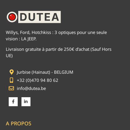
Willys, Ford, Hotchkiss : 3 optiques pour une seule
vision : LA JEEP.
Livraison gratuite à partir de 250€ d’achat (Sauf Hors
UE)
Jurbise (Hainaut) - BELGIUM
+32 (0)470 94 80 62
info@dutea.be
A PROPOS