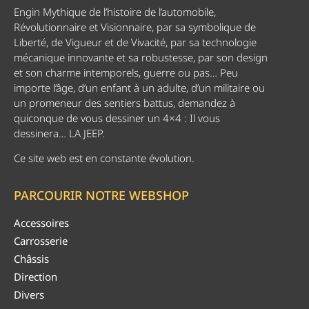
Engin Mythique de l’histoire de l’automobile,
Révolutionnaire et Visionnaire, par sa symbolique de
Liberté, de Vigueur et de Vivacité, par sa technologie
mécanique innovante et sa robustesse, par son design
et son charme intemporels, guerre ou pas… Peu
importe l’âge, d’un enfant à un adulte, d’un militaire ou
un promeneur des sentiers battus, demandez à
quiconque de vous dessiner un 4×4 : Il vous
dessinera… LA JEEP.
Ce site web est en constante évolution.
PARCOURIR NOTRE WEBSHOP
Accessoires
Carrosserie
Châssis
Direction
Divers