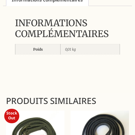
INFORMATIONS
COMPLÉMENTAIRES
Poids
0,01 kg
PRODUITS SIMILAIRES
Stock
Out