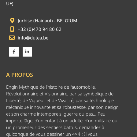
UE)
Jurbise (Hainaut) - BELGIUM
+32 (0)470 94 80 62
info@dutea.be
A PROPOS
Engin Mythique de l’histoire de l’automobile,
Révolutionnaire et Visionnaire, par sa symbolique de
Liberté, de Vigueur et de Vivacité, par sa technologie
mécanique innovante et sa robustesse, par son design
et son charme intemporels, guerre ou pas… Peu
importe l’âge, d’un enfant à un adulte, d’un militaire ou
un promeneur des sentiers battus, demandez à
quiconque de vous dessiner un 4×4 : Il vous