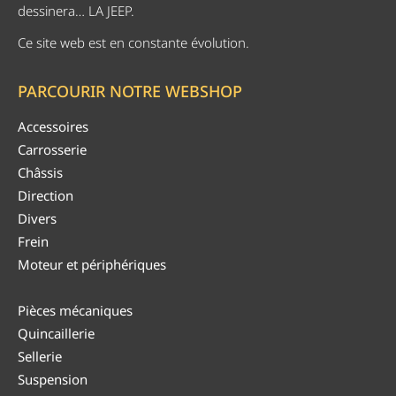
dessinera… LA JEEP.
Ce site web est en constante évolution.
PARCOURIR NOTRE WEBSHOP
Accessoires
Carrosserie
Châssis
Direction
Divers
Frein
Moteur et périphériques
Pièces mécaniques
Quincaillerie
Sellerie
Suspension