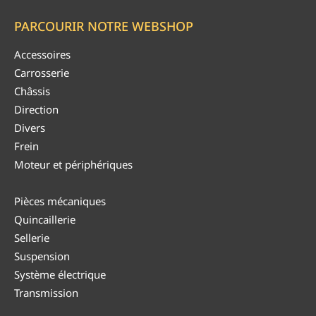
PARCOURIR NOTRE WEBSHOP
Accessoires
Carrosserie
Châssis
Direction
Divers
Frein
Moteur et périphériques
Pièces mécaniques
Quincaillerie
Sellerie
Suspension
Système électrique
Transmission