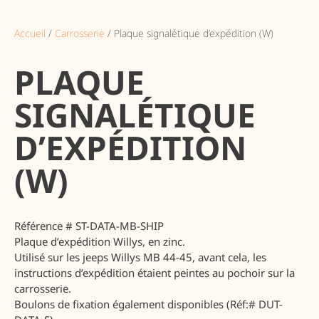
Accueil
/
Carrosserie
/ Plaque signalétique d’expédition (W)
PLAQUE
SIGNALÉTIQUE
D’EXPÉDITION
(W)
Référence # ST-DATA-MB-SHIP
Plaque d’expédition Willys, en zinc.
Utilisé sur les jeeps Willys MB 44-45, avant cela, les
instructions d’expédition étaient peintes au pochoir sur la
carrosserie.
Boulons de fixation également disponibles (Réf:# DUT-