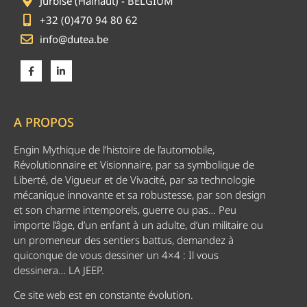
Jurbise (Hainaut) - BELGIUM
+32 (0)470 94 80 62
info@dutea.be
A PROPOS
Engin Mythique de l’histoire de l’automobile,
Révolutionnaire et Visionnaire, par sa symbolique de
Liberté, de Vigueur et de Vivacité, par sa technologie
mécanique innovante et sa robustesse, par son design
et son charme intemporels, guerre ou pas… Peu
importe l’âge, d’un enfant à un adulte, d’un militaire ou
un promeneur des sentiers battus, demandez à
quiconque de vous dessiner un 4×4 : Il vous
dessinera… LA JEEP.
Ce site web est en constante évolution.