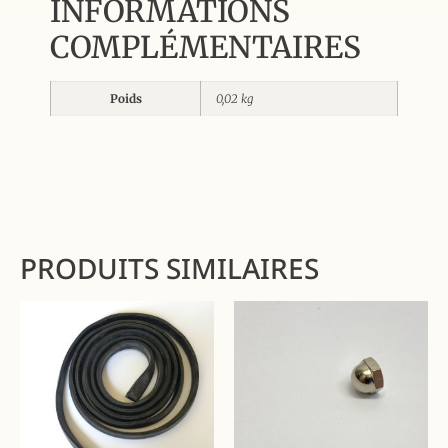
INFORMATIONS
COMPLÉMENTAIRES
Poids
0,02 kg
PRODUITS SIMILAIRES