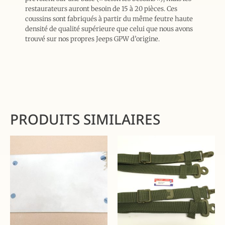
restaurateurs auront besoin de 15 à 20 pièces. Ces
coussins sont fabriqués à partir du même feutre haute
densité de qualité supérieure que celui que nous avons
trouvé sur nos propres Jeeps GPW d’origine.
PRODUITS SIMILAIRES