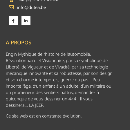
info@dutea.be
A PROPOS
Engin Mythique de l’histoire de l’automobile,
Révolutionnaire et Visionnaire, par sa symbolique de
Liberté, de Vigueur et de Vivacité, par sa technologie
mécanique innovante et sa robustesse, par son design
et son charme intemporels, guerre ou pas… Peu
importe l’âge, d’un enfant à un adulte, d’un militaire ou
un promeneur des sentiers battus, demandez à
quiconque de vous dessiner un 4×4 : Il vous
dessinera… LA JEEP.
Ce site web est en constante évolution.