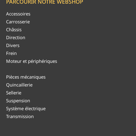
PARCOURIR NOTRE WEBSHOP
Accessoires
Carrosserie
Châssis
Direction
Divers
Frein
Moteur et périphériques
Pièces mécaniques
Quincaillerie
Sellerie
Suspension
Système électrique
Transmission