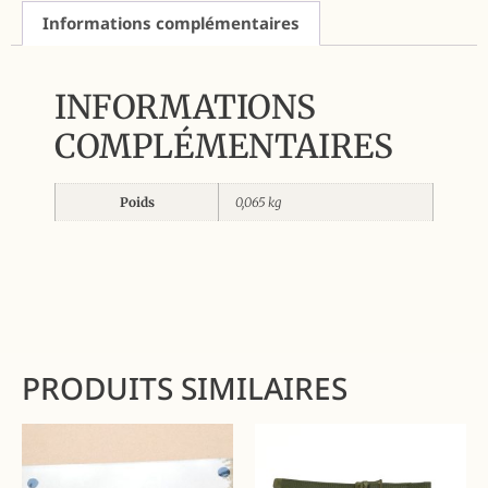
Informations complémentaires
INFORMATIONS
COMPLÉMENTAIRES
Poids
0,065 kg
PRODUITS SIMILAIRES