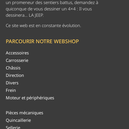
un promeneur des sentiers battus, demandez à
quiconque de vous dessiner un 4×4 : Il vous
dessinera… LA JEEP.
Ce site web est en constante évolution.
PARCOURIR NOTRE WEBSHOP
Accessoires
Carrosserie
Châssis
Direction
Divers
Frein
Moteur et périphériques
Pièces mécaniques
Quincaillerie
Sellerie