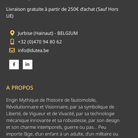
Livraison gratuite à partir de 250€ d’achat (Sauf Hors
UE)
Jurbise (Hainaut) - BELGIUM
+32 (0)470 94 80 62
info@dutea.be
A PROPOS
Engin Mythique de l’histoire de l’automobile,
Révolutionnaire et Visionnaire, par sa symbolique de
Liberté, de Vigueur et de Vivacité, par sa technologie
mécanique innovante et sa robustesse, par son design
et son charme intemporels, guerre ou pas… Peu
importe l’âge, d’un enfant à un adulte, d’un militaire ou