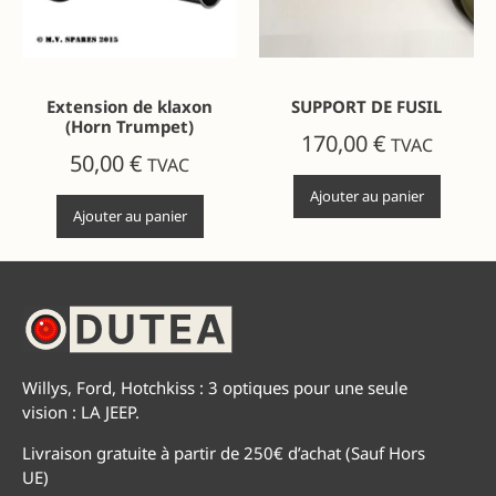
Extension de klaxon
SUPPORT DE FUSIL
(Horn Trumpet)
170,00
€
TVAC
50,00
€
TVAC
Ajouter au panier
Ajouter au panier
Willys, Ford, Hotchkiss : 3 optiques pour une seule
vision : LA JEEP.
Livraison gratuite à partir de 250€ d’achat (Sauf Hors
UE)