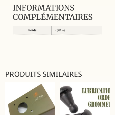
INFORMATIONS
COMPLÉMENTAIRES
Poids
0,98 kg
PRODUITS SIMILAIRES