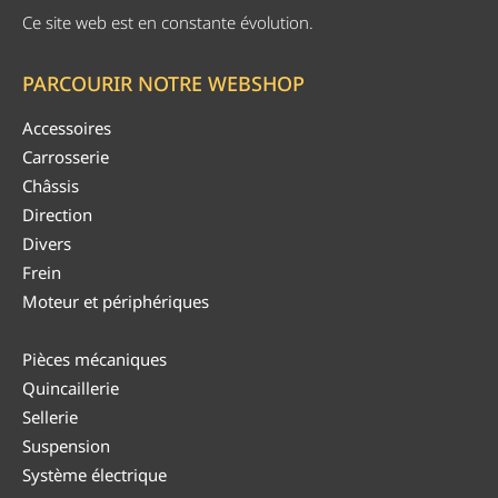
Ce site web est en constante évolution.
PARCOURIR NOTRE WEBSHOP
Accessoires
Carrosserie
Châssis
Direction
Divers
Frein
Moteur et périphériques
Pièces mécaniques
Quincaillerie
Sellerie
Suspension
Système électrique