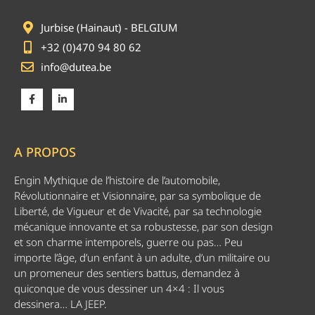
Jurbise (Hainaut) - BELGIUM
+32 (0)470 94 80 62
info@dutea.be
A PROPOS
Engin Mythique de l’histoire de l’automobile,
Révolutionnaire et Visionnaire, par sa symbolique de
Liberté, de Vigueur et de Vivacité, par sa technologie
mécanique innovante et sa robustesse, par son design
et son charme intemporels, guerre ou pas… Peu
importe l’âge, d’un enfant à un adulte, d’un militaire ou
un promeneur des sentiers battus, demandez à
quiconque de vous dessiner un 4×4 : Il vous
dessinera… LA JEEP.