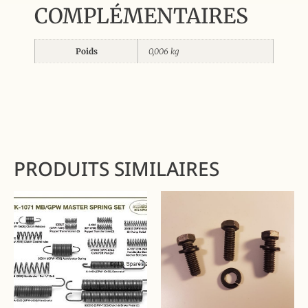
COMPLÉMENTAIRES
Poids
0,006 kg
PRODUITS SIMILAIRES