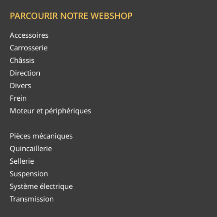
PARCOURIR NOTRE WEBSHOP
Accessoires
Carrosserie
Châssis
Direction
Divers
Frein
Moteur et périphériques
Pièces mécaniques
Quincaillerie
Sellerie
Suspension
Système électrique
Transmission