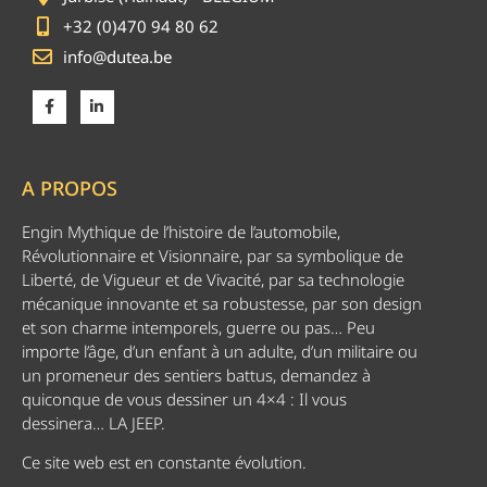
+32 (0)470 94 80 62
info@dutea.be
A PROPOS
Engin Mythique de l’histoire de l’automobile,
Révolutionnaire et Visionnaire, par sa symbolique de
Liberté, de Vigueur et de Vivacité, par sa technologie
mécanique innovante et sa robustesse, par son design
et son charme intemporels, guerre ou pas… Peu
importe l’âge, d’un enfant à un adulte, d’un militaire ou
un promeneur des sentiers battus, demandez à
quiconque de vous dessiner un 4×4 : Il vous
dessinera… LA JEEP.
Ce site web est en constante évolution.