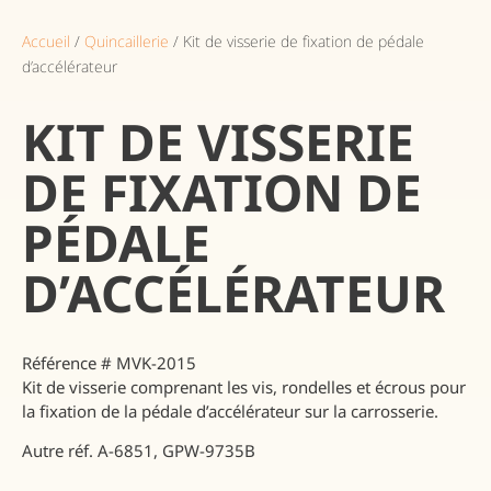
Accueil
/
Quincaillerie
/ Kit de visserie de fixation de pédale
d’accélérateur
KIT DE VISSERIE
DE FIXATION DE
PÉDALE
D’ACCÉLÉRATEUR
Référence
# MVK-2015
Kit de visserie comprenant les vis, rondelles et écrous pour
la fixation de la pédale d’accélérateur sur la carrosserie.
Autre réf. A-6851, GPW-9735B