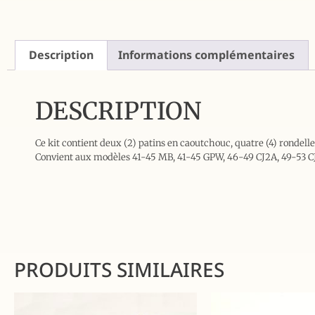
Description
Informations complémentaires
DESCRIPTION
Ce kit contient deux (2) patins en caoutchouc, quatre (4) rondelle
Convient aux modèles 41-45 MB, 41-45 GPW, 46-49 CJ2A, 49-53 C
PRODUITS SIMILAIRES