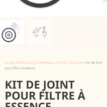
Accueil
/
Moteur et périphériques
/
Circuit d'essence
/ Kit de joint
pour filtre à essence
KIT DE JOINT
POUR FILTRE À
ESSENCE