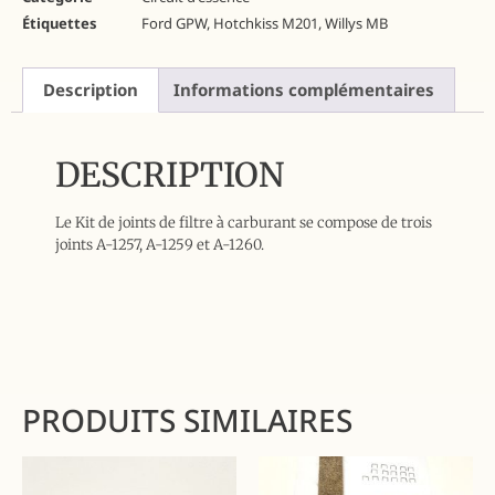
Étiquettes
Ford GPW
,
Hotchkiss M201
,
Willys MB
Description
Informations complémentaires
DESCRIPTION
Le Kit de joints de filtre à carburant se compose de trois
joints A-1257, A-1259 et A-1260.
PRODUITS SIMILAIRES