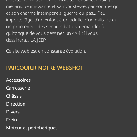
mécanique innovante et sa robustesse, par son design
et son charme intemporels, guerre ou pas… Peu
importe l’âge, d’un enfant à un adulte, d’un militaire ou
un promeneur des sentiers battus, demandez à
quiconque de vous dessiner un 4×4 : Il vous
dessinera… LA JEEP.
Ce site web est en constante évolution.
PARCOURIR NOTRE WEBSHOP
Accessoires
Carrosserie
Châssis
Direction
Divers
Frein
Moteur et périphériques