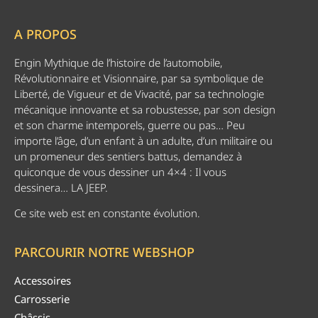
A PROPOS
Engin Mythique de l’histoire de l’automobile,
Révolutionnaire et Visionnaire, par sa symbolique de
Liberté, de Vigueur et de Vivacité, par sa technologie
mécanique innovante et sa robustesse, par son design
et son charme intemporels, guerre ou pas… Peu
importe l’âge, d’un enfant à un adulte, d’un militaire ou
un promeneur des sentiers battus, demandez à
quiconque de vous dessiner un 4×4 : Il vous
dessinera… LA JEEP.
Ce site web est en constante évolution.
PARCOURIR NOTRE WEBSHOP
Accessoires
Carrosserie
Châssis