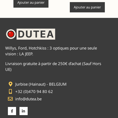
Ajouter au panier
Ajouter au panier
Willys, Ford, Hotchkiss : 3 optiques pour une seule
vision : LA JEEP.
Livraison gratuite à partir de 250€ d’achat (Sauf Hors
UE)
Jurbise (Hainaut) - BELGIUM
+32 (0)470 94 80 62
info@dutea.be